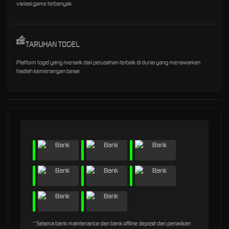
variasi game terbanyak
TARUHAN TOGEL
Platform togel yang menarik dari perusahan terbaik di dunia yang menawarkan
hadiah kemenangan besar
* Selama bank maintenance dan bank offline deposit dan penarikan