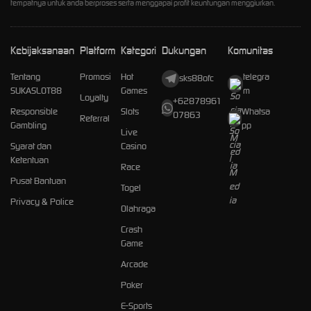
tempatnya untuk anda berproses serta menggapai profit keuntungan menggiurkan.
Kebijaksanaan
Platform
Kategori
Dukungan
Komunitas
Tentang
Promosi
Hot
telegra
sks88ofc
SUKASLOT88
Games
m
Loyalty
+62878961
Responsible
Slots
Whatsa
07863
Referral
Gambling
pp
Live
Syarat dan
Casino
Ketentuan
Race
Pusat Bantuan
Togel
Privacy & Police
Olahraga
Crash
Game
Arcade
Poker
E-Sports