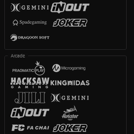
Arcade