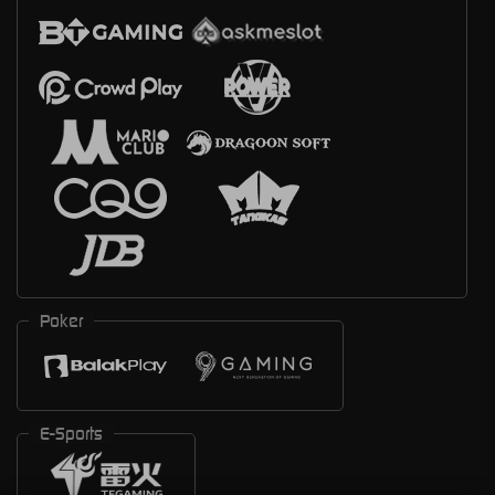
Poker
E-Sports