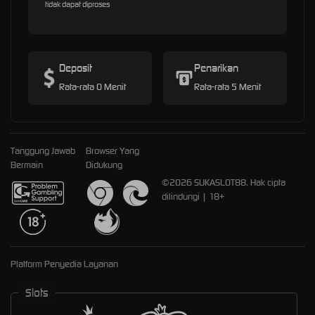
tidak dapat diproses
Deposit
Penarikan
Rata-rata 0 Menit
Rata-rata 5 Menit
Tanggung Jawab
Browser Yang
Bermain
Didukung
©2026 SUKASLOT88. Hak cipta
dilindungi | 18+
Platform Penyedia Layanan
Slots