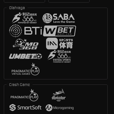
Olahraga
Crash Game