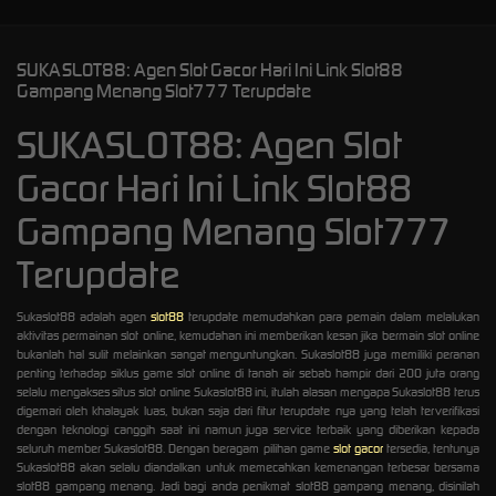
SUKASLOT88: Agen Slot Gacor Hari Ini Link Slot88
Gampang Menang Slot777 Terupdate
SUKASLOT88: Agen Slot
Gacor Hari Ini Link Slot88
Gampang Menang Slot777
Terupdate
Sukaslot88 adalah agen
slot88
terupdate memudahkan para pemain dalam melalukan
aktivitas permainan slot online, kemudahan ini memberikan kesan jika bermain slot online
bukanlah hal sulit melainkan sangat menguntungkan. Sukaslot88 juga memiliki peranan
penting terhadap siklus game slot online di tanah air sebab hampir dari 200 juta orang
selalu mengakses situs slot online Sukaslot88 ini, itulah alasan mengapa Sukaslot88 terus
digemari oleh khalayak luas, bukan saja dari fitur terupdate nya yang telah terverifikasi
dengan teknologi canggih saat ini namun juga service terbaik yang diberikan kepada
seluruh member Sukaslot88. Dengan beragam pilihan game
slot gacor
tersedia, tentunya
Sukaslot88 akan selalu diandalkan untuk memecahkan kemenangan terbesar bersama
slot88 gampang menang. Jadi bagi anda penikmat slot88 gampang menang, disinilah