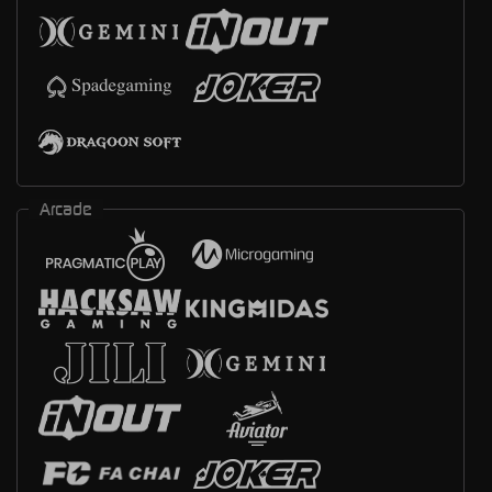
Arcade