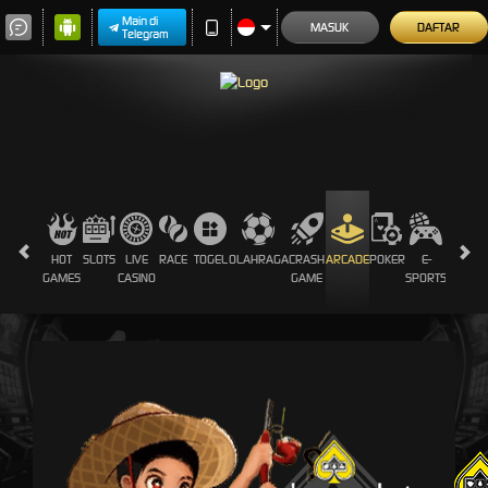
Main di
MASUK
DAFTAR
Telegram
HOT
SLOTS
LIVE
RACE
TOGEL
OLAHRAGA
CRASH
ARCADE
POKER
E-
SABUN
GAMES
CASINO
GAME
SPORTS
AYAM