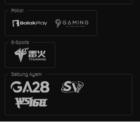
Poker
E-Sports
Sabung Ayam