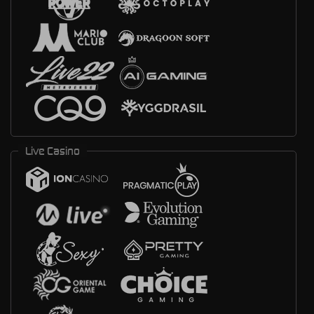
Live Casino