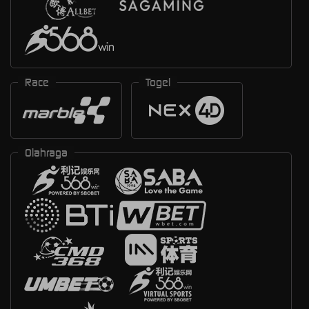
Race
Togel
Olahraga