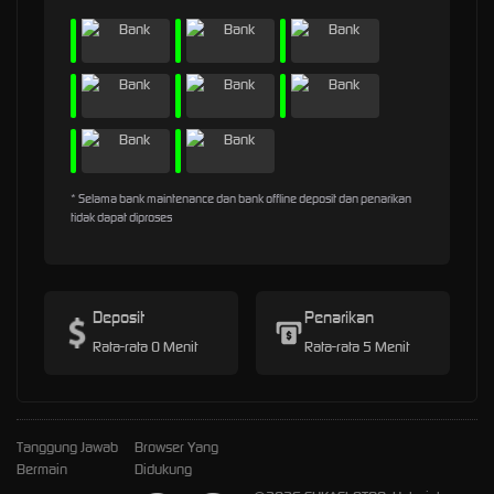
* Selama bank maintenance dan bank offline deposit dan penarikan
tidak dapat diproses
Deposit
Penarikan
Rata-rata 0 Menit
Rata-rata 5 Menit
Tanggung Jawab
Browser Yang
Bermain
Didukung