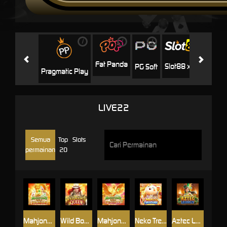
i
i
i
i
i
Facha
Fat Panda
Slot88 x PP
PG Soft
Pragmatic Play
LIVE22
Semua
Top
Slots
permainan
20
Mahjong Gold: Dragon
Wild Bounty Queen
Mahjong Gold: Phoenix
Neko Treasure
Aztec Legacy