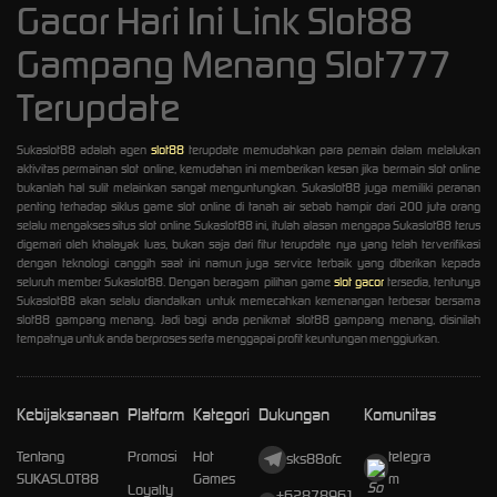
Gacor Hari Ini Link Slot88
Gampang Menang Slot777
Terupdate
Sukaslot88 adalah agen
slot88
terupdate memudahkan para pemain dalam melalukan
aktivitas permainan slot online, kemudahan ini memberikan kesan jika bermain slot online
bukanlah hal sulit melainkan sangat menguntungkan. Sukaslot88 juga memiliki peranan
penting terhadap siklus game slot online di tanah air sebab hampir dari 200 juta orang
selalu mengakses situs slot online Sukaslot88 ini, itulah alasan mengapa Sukaslot88 terus
digemari oleh khalayak luas, bukan saja dari fitur terupdate nya yang telah terverifikasi
dengan teknologi canggih saat ini namun juga service terbaik yang diberikan kepada
seluruh member Sukaslot88. Dengan beragam pilihan game
slot gacor
tersedia, tentunya
Sukaslot88 akan selalu diandalkan untuk memecahkan kemenangan terbesar bersama
slot88 gampang menang. Jadi bagi anda penikmat slot88 gampang menang, disinilah
tempatnya untuk anda berproses serta menggapai profit keuntungan menggiurkan.
Kebijaksanaan
Platform
Kategori
Dukungan
Komunitas
Tentang
Promosi
Hot
telegra
sks88ofc
SUKASLOT88
Games
m
Loyalty
+62878961