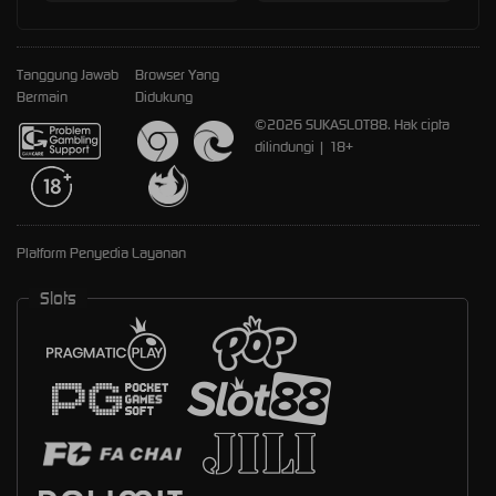
Tanggung Jawab
Browser Yang
Bermain
Didukung
©2026 SUKASLOT88. Hak cipta
dilindungi | 18+
Platform Penyedia Layanan
Slots