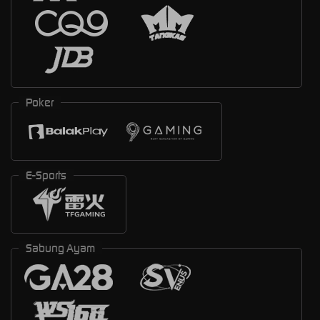
Poker
E-Sports
Sabung Ayam