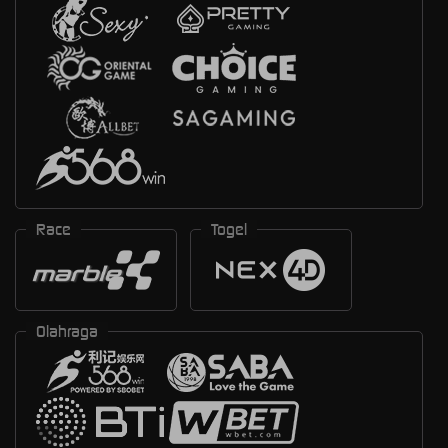
Race
Togel
Olahraga