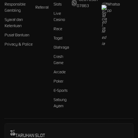
Responsible
Slots
Whatsa
07863
Referral
Gambling
pp
Live
Syarat dan
Casino
Ketentuan
Race
Pusat Bantuan
Togel
Privacy & Police
Olahraga
Crash
Game
Arcade
Poker
E-Sports
Sabung
Ayam
TARUHAN SLOT