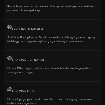
Penyedia slot online dengan beragam pilihan game menarik yang memudahkan
pemain untuk mencapai jackpot
TARUHAN OLAHRAGA
Sportsbook Gaming Platform Terbaik menawarkan lebih banyak game, odds yang
lebih tinggi, dan menyediakan pilihan yang lebih banyak untuk pemain.
TARUHAN LIVE KASINO
Platform Pilihan bagi perusahaan-perusahaan terbaik di dunia, dengan pilihan
variasi game terbanyak
TARUHAN TOGEL
Platform togel yang menarik dari perusahan terbaik di dunia yang menawarkan
hadiah kemenangan besar